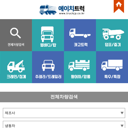
전체차량검색