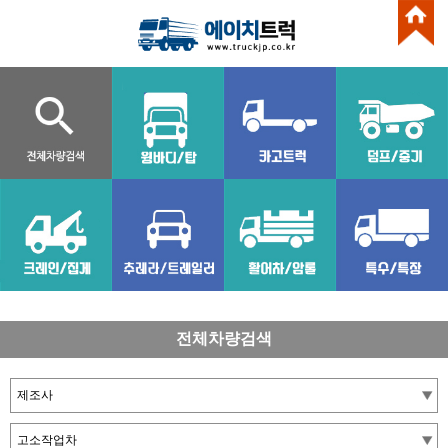
전체차량검색