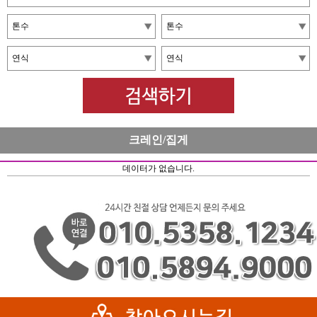
크레인/집게
데이터가 없습니다.