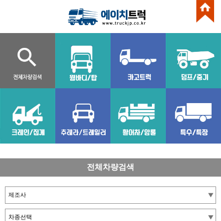
전체차량검색